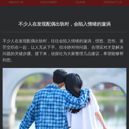
ABOUT US
CUSTOMER
GUIDE
CONTACT US
不少人在发现配偶出轨时，会陷入情绪的漩涡
不少人在发现配偶出轨时，往往会陷入情绪的漩涡，愤怒、悲伤、迷
茫交织在一起，让人无从下手。但冷静对待问题、合理应对才是解决
问题的关键步骤。接下来，侦探社为大家整理几点建议，希望能够帮
到您。