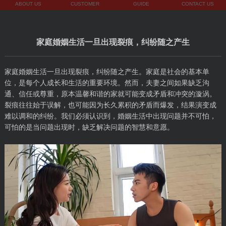
ABOUT US
CUSTOMER
GUIDE
CONTACT US
家庭婚姻生活一旦出现裂痕，纠纷随之产生
家庭婚姻生活一旦出现裂痕，纠纷随之产生。家庭是社会的基本单
位，是每个人成长和生活的重要环境。然而，夫妻之间如果缺乏沟
通、信任或尊重，原本温馨和谐的家就可能变成矛盾和冲突的漩涡。
裂痕往往始于误解，也可能因为长久累积的矛盾而爆发，结果演变成
难以调和的纠纷。我们必须认识到，婚姻生活中出现问题并不可怕，
可怕的是当问题出现时，缺乏解决问题的智慧和意愿。