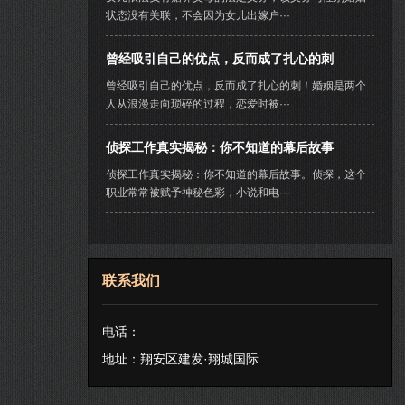
状态没有关联，不会因为女儿出嫁户···
曾经吸引自己的优点，反而成了扎心的刺
曾经吸引自己的优点，反而成了扎心的刺！婚姻是两个
人从浪漫走向琐碎的过程，恋爱时被···
侦探工作真实揭秘：你不知道的幕后故事
侦探工作真实揭秘：你不知道的幕后故事。侦探，这个
职业常常被赋予神秘色彩，小说和电···
联系我们
电话：
地址：翔安区建发·翔城国际