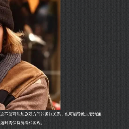
。这不仅可能加剧双方间的紧张关系，也可能导致夫妻沟通
问题时需保持沉着和客观。