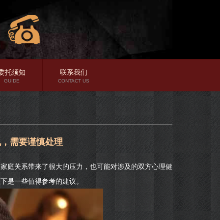
委托须知
联系我们
GUIDE
CONTACT US
机，需要谨慎处理
给家庭关系带来了很大的压力，也可能对涉及的双方心理健
以下是一些值得参考的建议。