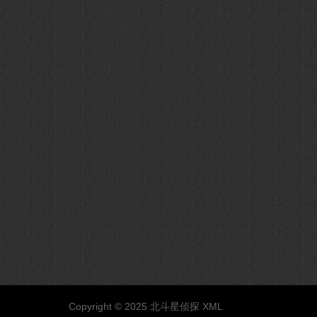
Copyright © 2025 北斗星侦探
XML