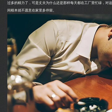
过多的精力了，可是丈夫为什么还是那样每天都在工厂里忙碌，对
间根本就不愿意在家里多停留。