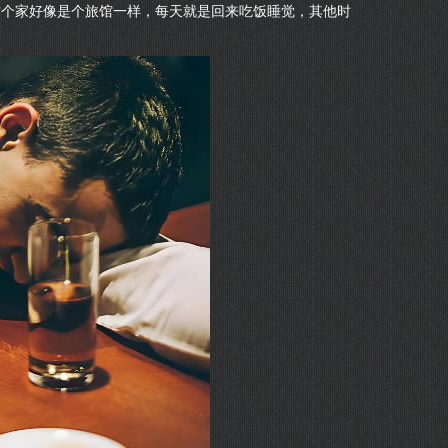
这个家好像是个旅馆一样，每天就是回来吃饭睡觉，其他时