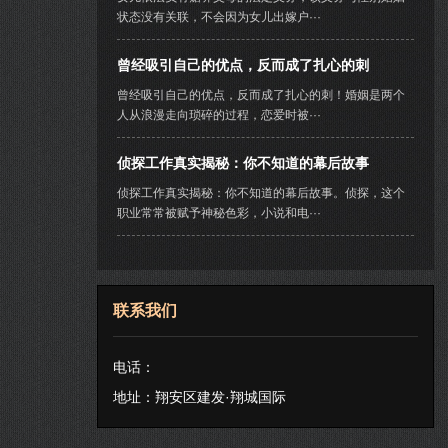
状态没有关联，不会因为女儿出嫁户···
曾经吸引自己的优点，反而成了扎心的刺
曾经吸引自己的优点，反而成了扎心的刺！婚姻是两个
人从浪漫走向琐碎的过程，恋爱时被···
侦探工作真实揭秘：你不知道的幕后故事
侦探工作真实揭秘：你不知道的幕后故事。侦探，这个
职业常常被赋予神秘色彩，小说和电···
联系我们
电话：
地址：翔安区建发·翔城国际