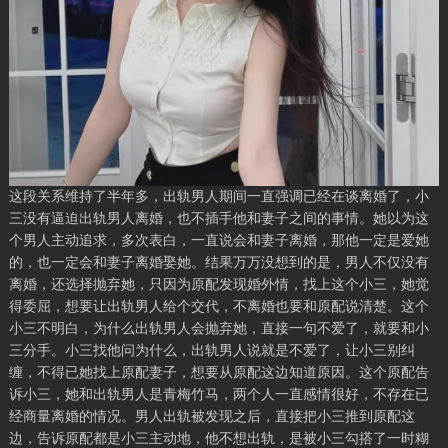
这段关系维持了半年多，出轨男人期间一直强调已经在谈离婚了，小
三没有逼迫出轨男人离婚，也不插手他和妻子之间的事情。她以为这
个男人主动追求，多次表白，一直说会和妻子离婚，那他一定是爱她
的，也一定会和妻子离婚娶她。结果万万没想到的是，男人不仅没有
离婚，还选择抛弃她，只因为原配发现婚外情，找上这个小三，她觉
得委屈，想要让出轨男人给个交代，不离婚也要和原配说清楚。这个
小三不明白，为什么出轨男人会抛弃她，直接一句不爱了，就要和小
三分手。小三找他问为什么，出轨男人说就是不爱了，让小三别纠
缠，不得已她找上原配妻子，想要从原配这边知道原因。这个原配告
诉小三，她和出轨男人是青梅竹马，两个人一直感情很好，不存在已
经商量离婚的情况。男人出轨被发现之后，直接把小三推到原配这
边，告诉原配都是小三主动地，他不想出轨，是被小三勾搭了一时糊