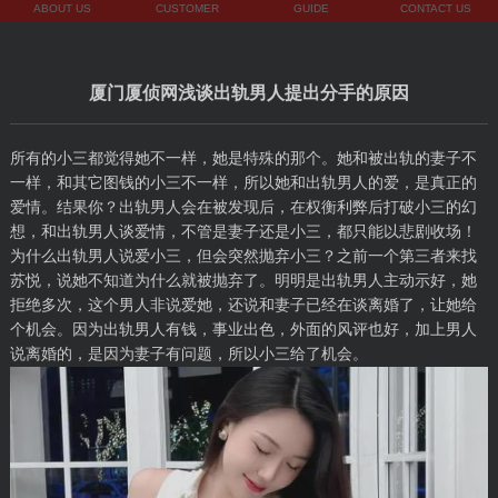
ABOUT US
CUSTOMER
GUIDE
CONTACT US
厦门厦侦网浅谈出轨男人提出分手的原因
所有的小三都觉得她不一样，她是特殊的那个。她和被出轨的妻子不
一样，和其它图钱的小三不一样，所以她和出轨男人的爱，是真正的
爱情。结果你？出轨男人会在被发现后，在权衡利弊后打破小三的幻
想，和出轨男人谈爱情，不管是妻子还是小三，都只能以悲剧收场！
为什么出轨男人说爱小三，但会突然抛弃小三？之前一个第三者来找
苏悦，说她不知道为什么就被抛弃了。明明是出轨男人主动示好，她
拒绝多次，这个男人非说爱她，还说和妻子已经在谈离婚了，让她给
个机会。因为出轨男人有钱，事业出色，外面的风评也好，加上男人
说离婚的，是因为妻子有问题，所以小三给了机会。