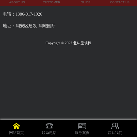
ABOUT US
CUSTOMER
GUIDE
CONTACT US
电话：1386-017-1926
地址：翔安区建发·翔城国际
Copyright © 2025 北斗星侦探
网站首页
联系电话
服务案例
联系我们