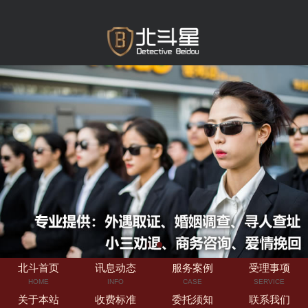
北斗首页
讯息动态
服务案例
受理事项
HOME
INFO
CASE
SERVICE
关于本站
收费标准
委托须知
联系我们