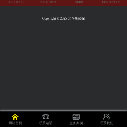
ABOUT US
CUSTOMER
GUIDE
CONTACT US
Copyright © 2025 北斗星侦探
网站首页
联系电话
服务案例
联系我们